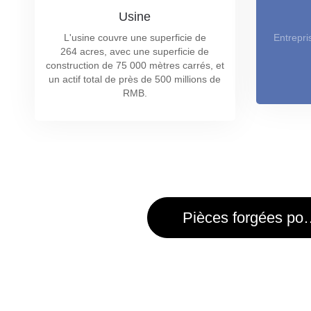
Usine
L'usine couvre une superficie de
Entrepri
264 acres, avec une superficie de
construction de 75 000 mètres carrés, et
un actif total de près de 500 millions de
RMB.
Pièces forgées