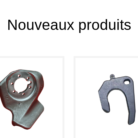
Nouveaux produits