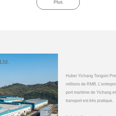
Plus
Ltd.
Hubei Yichang Tongxin Preci
millions de RMB. L'entrepri
port maritime de Yichang et 
transport est très pratique.