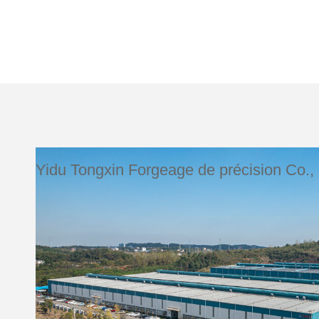
Yidu Tongxin Forgeage de précision Co., 