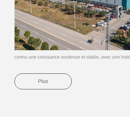
connu une croissance soutenue et stable, avec une hist
Plus