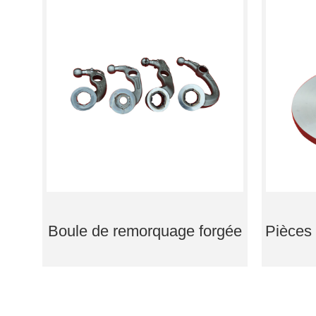
Boule de remorquage forgée