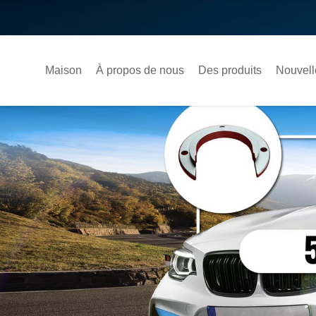
Maison
À propos de nous
Des produits
Nouvell