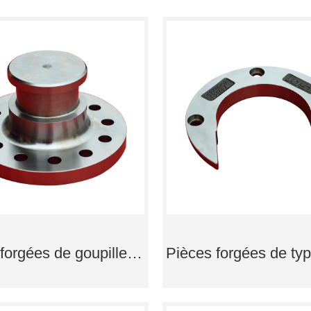
Pièces forgées de goupille de traction