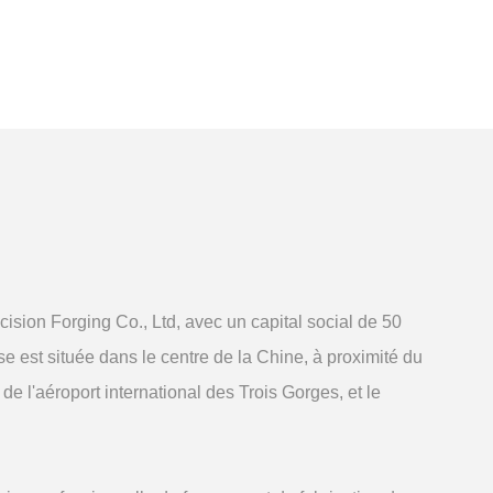
sion Forging Co., Ltd, avec un capital social de 50
se est située dans le centre de la Chine, à proximité du
de l'aéroport international des Trois Gorges, et le