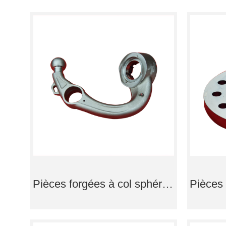
Pièces forgées à col sphérique