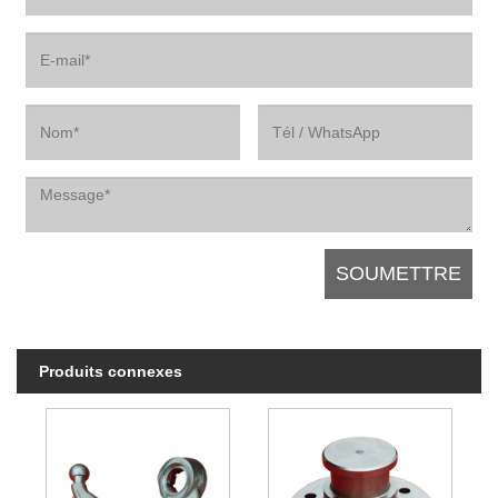
Produits connexes