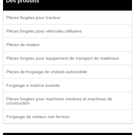
Des produits
Pièces forgées pour tracteur
Pièces forgées pour véhicules utilitaires
Pièces de moteur
Pièces forgées pour équipement de transport de matériaux
Pièces de forgeage de châssis automobile
Forgeage à matrice ouverte
Pièces forgées pour machines minières et machines de
construction
Forgeage de métaux non ferreux