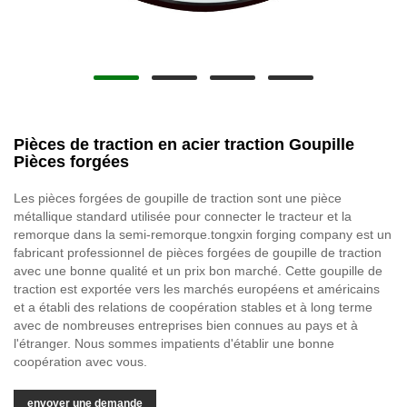
Pièces de traction en acier traction Goupille
Pièces forgées
Les pièces forgées de goupille de traction sont une pièce
métallique standard utilisée pour connecter le tracteur et la
remorque dans la semi-remorque.tongxin forging company est un
fabricant professionnel de pièces forgées de goupille de traction
avec une bonne qualité et un prix bon marché. Cette goupille de
traction est exportée vers les marchés européens et américains
et a établi des relations de coopération stables et à long terme
avec de nombreuses entreprises bien connues au pays et à
l'étranger. Nous sommes impatients d'établir une bonne
coopération avec vous.
envoyer une demande