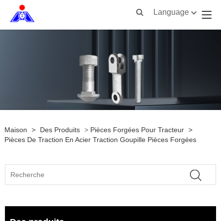
Language
Maison
>
Des Produits
>
Pièces Forgées Pour Tracteur
>
Pièces De Traction En Acier Traction Goupille Pièces Forgées