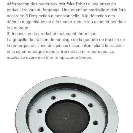
déformation des matériaux doit faire l'objet d'une attention
particulière lors du forgeage. Une attention particulière doit être
accordée à l'inspection dimensionnelle, à la détection des
défauts magnétiques et à la macro immersion avant et pendant
le forgeage.
3) Inspection du produit et traitement thermique.
La goupille de traction de meulage de la goupille de traction de
la remorque est l'une des pièces essentielles reliant le tracteur
et la semi-remorque dans le train de semi-remorques. La
mauvaise usure doit être remplacée à temps.