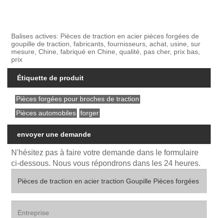
Balises actives: Pièces de traction en acier pièces forgées de
goupille de traction, fabricants, fournisseurs, achat, usine, sur
mesure, Chine, fabriqué en Chine, qualité, pas cher, prix bas,
prix
Étiquette de produit
Pièces forgées pour broches de traction
Pièces automobiles
forger
envoyer une demande
N'hésitez pas à faire votre demande dans le formulaire
ci-dessous. Nous vous répondrons dans les 24 heures.