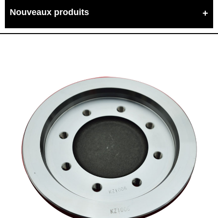
Nouveaux produits