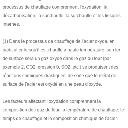
processus de chauffage comprennent l'oxydation, la
décarbonisation, la surchauffe, la surchauffe et les fissures
internes.
(1) Dans le processus de chauffage de l'acier oxydé, en
particulier lorsqu'il est chauffé à haute température, son fer
de surface sera un gaz oxydé dans le gaz du four (par
exemple 2, CO2, pression 0, SO2, etc.) se produisent des
réactions chimiques drastiques, de sorte que le métal de
surface de l'acier est oxydé en une peau d'oxyde.
Les facteurs affectant l'oxydation comprennent la
composition des gaz du four, la température de chauffage, le
temps de chauffage et la composition chimique de l'acier.