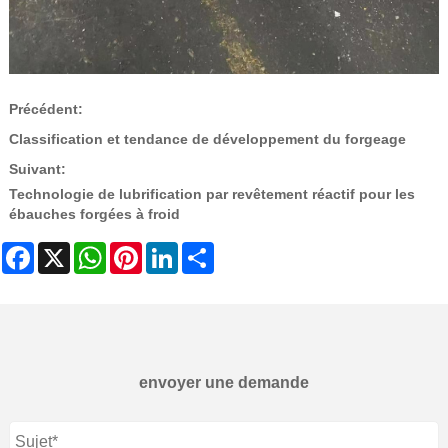
Précédent:
Classification et tendance de développement du forgeage
Suivant:
Technologie de lubrification par revêtement réactif pour les
ébauches forgées à froid
Facebook
X
WhatsApp
Pinterest
LinkedIn
Share
envoyer une demande