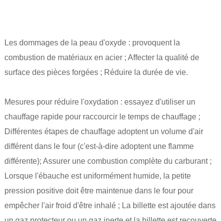
Les dommages de la peau d'oxyde : provoquent la
combustion de matériaux en acier ; Affecter la qualité de
surface des pièces forgées ; Réduire la durée de vie.
Mesures pour réduire l'oxydation : essayez d'utiliser un
chauffage rapide pour raccourcir le temps de chauffage ;
Différentes étapes de chauffage adoptent un volume d'air
différent dans le four (c'est-à-dire adoptent une flamme
différente); Assurer une combustion complète du carburant ;
Lorsque l'ébauche est uniformément humide, la petite
pression positive doit être maintenue dans le four pour
empêcher l'air froid d'être inhalé ; La billette est ajoutée dans
un gaz protecteur ou un gaz inerte et la billette est recouverte