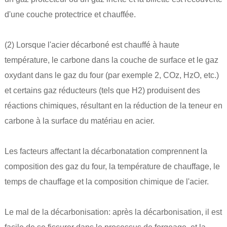
d'une couche protectrice et chauffée.
(2) Lorsque l'acier décarboné est chauffé à haute
température, le carbone dans la couche de surface et le gaz
oxydant dans le gaz du four (par exemple 2, COz, HzO, etc.)
et certains gaz réducteurs (tels que H2) produisent des
réactions chimiques, résultant en la réduction de la teneur en
carbone à la surface du matériau en acier.
Les facteurs affectant la décarbonatation comprennent la
composition des gaz du four, la température de chauffage, le
temps de chauffage et la composition chimique de l'acier.
Le mal de la décarbonisation: après la décarbonisation, il est