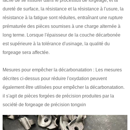
facile de se fissurer dans le processus de forgeage, et la
dureté de surface, la résistance et la résistance à l'usure, la
résistance à la fatigue sont réduites, entraînant une rupture
prématurée des pièces soumises à une charge alternée à
long terme. Lorsque l'épaisseur de la couche décarbonée
est supérieure à la tolérance d'usinage, la qualité du
forgeage sera affectée.
Mesures pour empêcher la décarbonatation : Les mesures
décrites ci-dessus pour réduire l'oxydation peuvent
également être utilisées pour empêcher la décarbonatation.
il s'agit de pièces forgées de précision produites par la
société de forgeage de précision tongxin