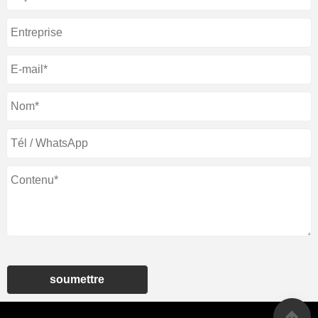
soumettre