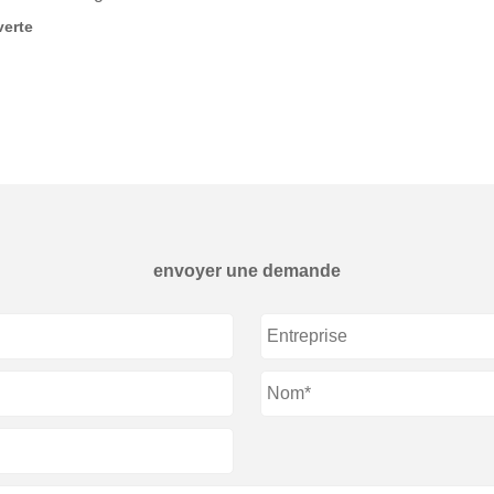
verte
envoyer une demande