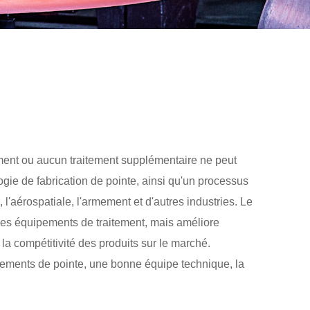
tement ou aucun traitement supplémentaire ne peut
gie de fabrication de pointe, ainsi qu'un processus
, l'aérospatiale, l'armement et d'autres industries. Le
les équipements de traitement, mais améliore
 la compétitivité des produits sur le marché.
ipements de pointe, une bonne équipe technique, la